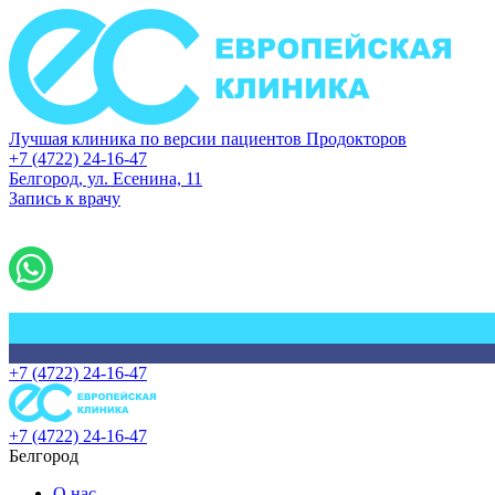
Лучшая клиника по версии пациентов Продокторов
+7 (4722) 24-16-47
Белгород, ул. Есенина, 11
Запись к врачу
+7 (4722) 24-16-47
+7 (4722) 24-16-47
Белгород
О нас