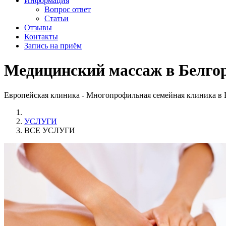
Информация
Вопрос ответ
Статьи
Отзывы
Контакты
Запись на приём
Медицинский массаж в Белгор
Европейская клиника - Многопрофильная семейная клиника в 
УСЛУГИ
ВСЕ УСЛУГИ