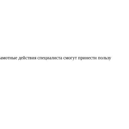
рамотные действия специалиста смогут принести пользу