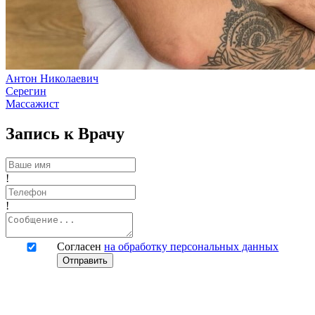
Антон Николаевич
Серегин
Массажист
Запись к Врачу
!
!
Согласен
на обработку персональных данных
Отправить