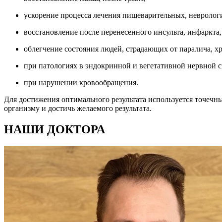
ускорение процесса лечения пищеварительных, невролог
восстановление после перенесенного инсульта, инфаркта,
облегчение состояния людей, страдающих от паралича, х
при патологиях в эндокринной и вегетативной нервной с
при нарушении кровообращения.
Для достижения оптимального результата используется точечн
организму и достичь желаемого результата.
НАШИ ДОКТОРА