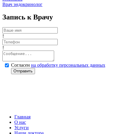
Врач эндокринолог
Запись к Врачу
!
!
Согласен
на обработку персональных данных
Отправить
Главная
О нас
Услуги
Наши доктора