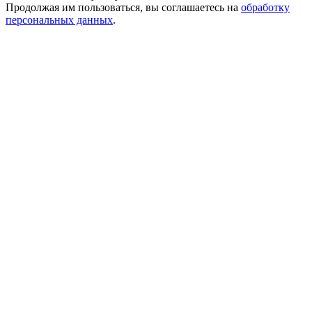
Продолжая им пользоваться, вы соглашаетесь на
обработку
персональных данных
.