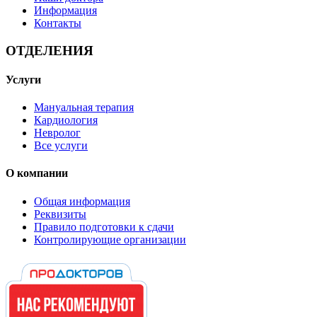
Информация
Контакты
ОТДЕЛЕНИЯ
Услуги
Мануальная терапия
Кардиология
Невролог
Все услуги
О компании
Общая информация
Реквизиты
Правило подготовки к сдачи
Контролирующие организации