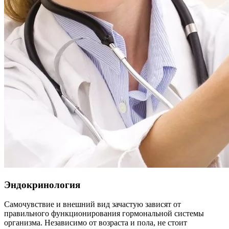
Эндокринология
Самочувствие и внешний вид зачастую зависят от
правильного функционирования гормональной системы
организма. Независимо от возраста и пола, не стоит