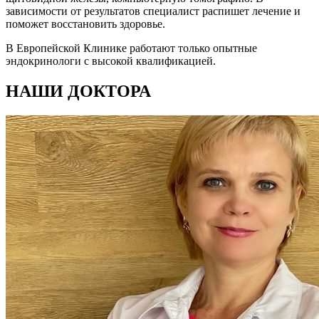
зависимости от результатов специалист распишет лечение и
поможет восстановить здоровье.
В Европейской Клинике работают только опытные
эндокринологи с высокой квалификацией.
НАШИ ДОКТОРА