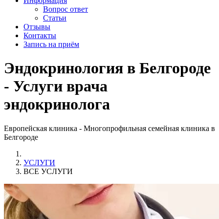
Информация
Вопрос ответ
Статьи
Отзывы
Контакты
Запись на приём
Эндокринология в Белгороде
- Услуги врача
эндокринолога
Европейская клиника - Многопрофильная семейная клиника в
Белгороде
УСЛУГИ
ВСЕ УСЛУГИ