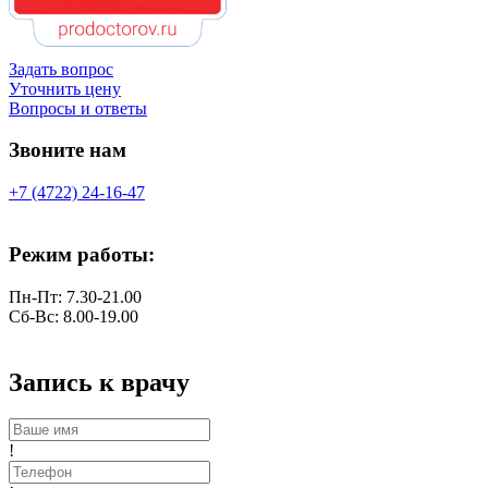
Задать вопрос
Уточнить цену
Вопросы и ответы
Звоните нам
+7 (4722) 24-16-47
Режим работы:
Пн-Пт: 7.30-21.00
Сб-Вс: 8.00-19.00
Запись к врачу
!