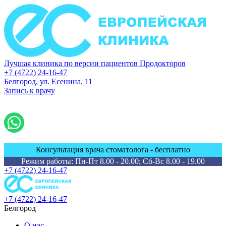
Лучшая клиника по версии пациентов Продокторов
+7 (4722) 24-16-47
Белгород, ул. Есенина, 11
Запись к врачу
Консультация врача стоматолога - бесплатно
Режим работы: Пн-Пт 8.00 - 20.00; Сб-Вс 8.00 - 19.00
+7 (4722) 24-16-47
+7 (4722) 24-16-47
Белгород
О нас