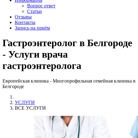
Информация
Вопрос ответ
Статьи
Отзывы
Контакты
Запись на приём
Гастроэнтеролог в Белгороде
- Услуги врача
гастроэнтеролога
Европейская клиника - Многопрофильная семейная клиника в
Белгороде
УСЛУГИ
ВСЕ УСЛУГИ