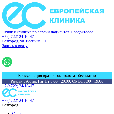
Лучшая клиника по версии пациентов Продокторов
+7 (4722) 24-16-47
Белгород, ул. Есенина, 11
Запись к врачу
Консультация врача стоматолога - бесплатно
Режим работы: Пн-Пт 8.00 - 20.00; Сб-Вс 8.00 - 19.00
+7 (4722) 24-16-47
+7 (4722) 24-16-47
Белгород
О нас