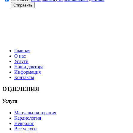
Отправить
Главная
О нас
Услуги
Наши доктора
Информация
Контакты
ОТДЕЛЕНИЯ
Услуги
Мануальная терапия
Кардиология
Невролог
Все услуги