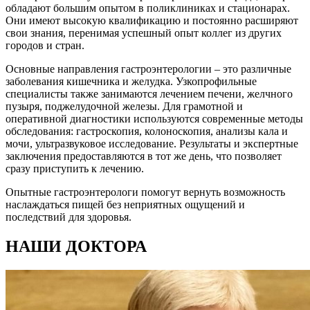
обладают большим опытом в поликлиниках и стационарах.
Они имеют высокую квалификацию и постоянно расширяют
свои знания, перенимая успешный опыт коллег из других
городов и стран.
Основные направления гастроэнтерологии – это различные
заболевания кишечника и желудка. Узкопрофильные
специалисты также занимаются лечением печени, желчного
пузыря, поджелудочной железы. Для грамотной и
оперативной диагностики используются современные методы
обследования: гастроскопия, колоноскопия, анализы кала и
мочи, ультразвуковое исследование. Результаты и экспертные
заключения предоставляются в тот же день, что позволяет
сразу приступить к лечению.
Опытные гастроэнтерологи помогут вернуть возможность
наслаждаться пищей без неприятных ощущений и
последствий для здоровья.
НАШИ ДОКТОРА