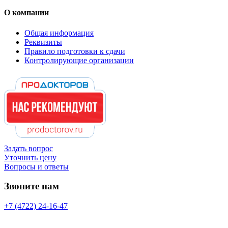
О компании
Общая информация
Реквизиты
Правило подготовки к сдачи
Контролирующие организации
Задать вопрос
Уточнить цену
Вопросы и ответы
Звоните нам
+7 (4722) 24-16-47