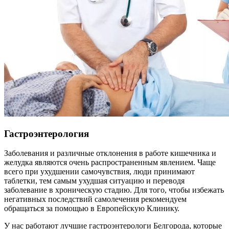
Гастроэнтерология
Заболевания и различные отклонения в работе кишечника и
желудка являются очень распространенным явлением. Чаще
всего при ухудшении самочувствия, люди принимают
таблетки, тем самым ухудшая ситуацию и переводя
заболевание в хроническую стадию. Для того, чтобы избежать
негативных последствий самолечения рекомендуем
обращаться за помощью в Европейскую Клинику.
У нас работают лучшие гастроэнтерологи Белгорода, которые