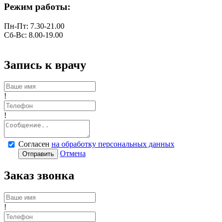
Режим работы:
Пн-Пт: 7.30-21.00
Сб-Вс: 8.00-19.00
Запись к врачу
!
!
Согласен
на обработку персональных данных
Отмена
Отправить
Заказ звонка
!