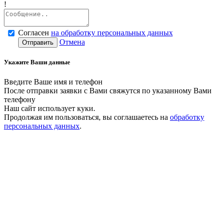
!
Согласен
на обработку персональных данных
Отмена
Отправить
Укажите Ваши данные
Введите Ваше имя и телефон
После отправки заявки с Вами свяжутся по указанному Вами
телефону
Наш сайт использует куки.
Продолжая им пользоваться, вы соглашаетесь на
обработку
персональных данных
.