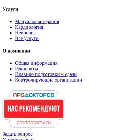
Услуги
Мануальная терапия
Кардиология
Невролог
Все услуги
О компании
Общая информация
Реквизиты
Правило подготовки к сдачи
Контролирующие организации
Задать вопрос
Уточнить цену