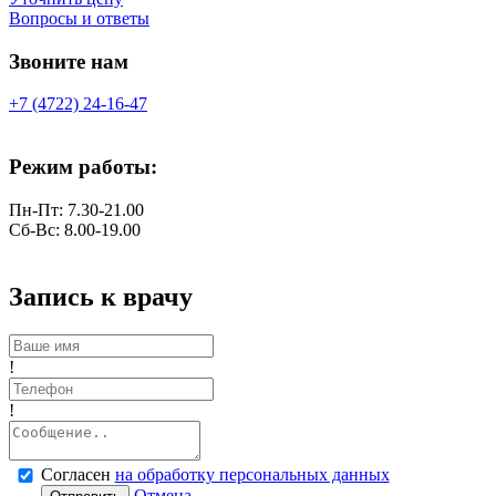
Вопросы и ответы
Звоните нам
+7 (4722) 24-16-47
Режим работы:
Пн-Пт: 7.30-21.00
Сб-Вс: 8.00-19.00
Запись к врачу
!
!
Согласен
на обработку персональных данных
Отмена