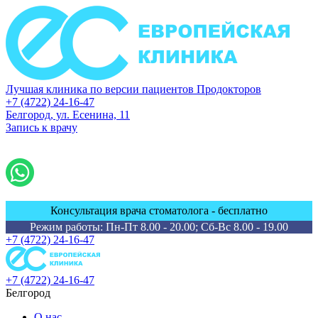
Лучшая клиника по версии пациентов Продокторов
+7 (4722) 24-16-47
Белгород, ул. Есенина, 11
Запись к врачу
Консультация врача стоматолога - бесплатно
Режим работы: Пн-Пт 8.00 - 20.00; Сб-Вс 8.00 - 19.00
+7 (4722) 24-16-47
+7 (4722) 24-16-47
Белгород
О нас