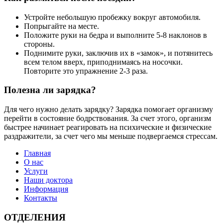
Устройте небольшую пробежку вокруг автомобиля.
Попрыгайте на месте.
Положите руки на бедра и выполните 5-8 наклонов в
стороны.
Поднимите руки, заключив их в «замок», и потянитесь
всем телом вверх, приподнимаясь на носочки.
Повторите это упражнение 2-3 раза.
Полезна ли зарядка?
Для чего нужно делать зарядку? Зарядка помогает организму
перейти в состояние бодрствования. За счет этого, организм
быстрее начинает реагировать на психические и физические
раздражители, за счет чего мы меньше подвергаемся стрессам.
Главная
О нас
Услуги
Наши доктора
Информация
Контакты
ОТДЕЛЕНИЯ