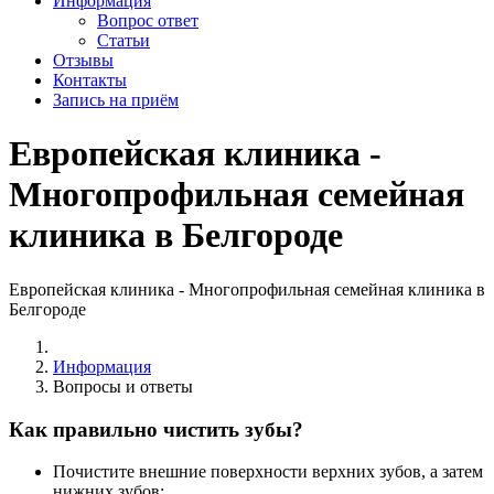
Информация
Вопрос ответ
Статьи
Отзывы
Контакты
Запись на приём
Европейская клиника -
Многопрофильная семейная
клиника в Белгороде
Европейская клиника - Многопрофильная семейная клиника в
Белгороде
Информация
Вопросы и ответы
Как правильно чистить зубы?
Почистите внешние поверхности верхних зубов, а затем
нижних зубов;