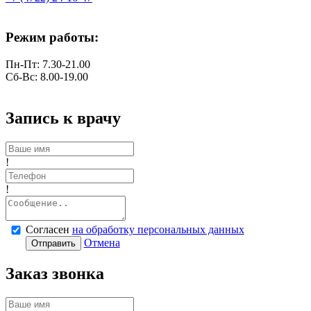
Режим работы:
Пн-Пт: 7.30-21.00
Сб-Вс: 8.00-19.00
Запись к врачу
!
!
Согласен
на обработку персональных данных
Отмена
Отправить
Заказ звонка