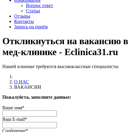
Информация
Вопрос ответ
Статьи
Отзывы
Контакты
Запись на приём
Откликнуться на вакансию в
мед-клинике - Eclinica31.ru
Нашей клинике требуются высококлассные специалисты
О НАС
ВАКАНСИИ
Пожалуйста, заполните данные:
Ваше имя
*
Ваш E-mail
*
Сообщение
*