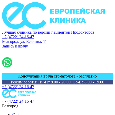
Лучшая клиника по версии пациентов Продокторов
+7 (4722) 24-16-47
Белгород, ул. Есенина, 11
Запись к врачу
Консультация врача стоматолога - бесплатно
Режим работы: Пн-Пт 8.00 - 20.00; Сб-Вс 8.00 - 19.00
+7 (4722) 24-16-47
+7 (4722) 24-16-47
Белгород
О нас