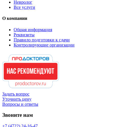
Невролог
Все услуги
О компании
Общая информация
Реквизиты
Правило подготовки к сдачи
Контролирующие организации
Задать вопрос
Уточнить цену
Вопросы и ответы
Звоните нам
+7 (4722) 24-16-47