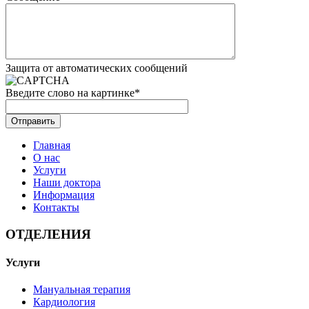
Защита от автоматических сообщений
Введите слово на картинке
*
Главная
О нас
Услуги
Наши доктора
Информация
Контакты
ОТДЕЛЕНИЯ
Услуги
Мануальная терапия
Кардиология