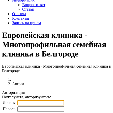
Информация
Вопрос ответ
Статьи
Отзывы
Контакты
Запись на приём
Европейская клиника -
Многопрофильная семейная
клиника в Белгороде
Европейская клиника - Многопрофильная семейная клиника в
Белгороде
Акции
Авторизация
Пожалуйста, авторизуйтесь:
Логин:
Пароль: