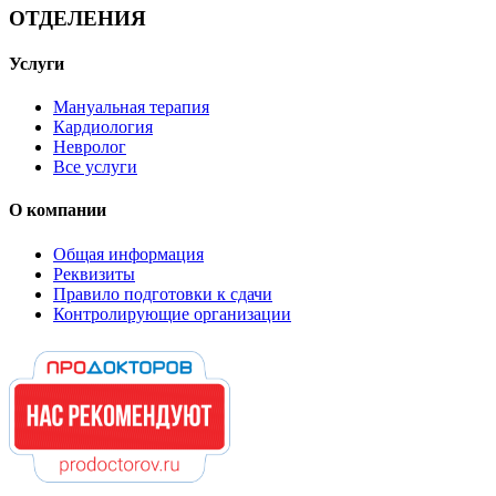
ОТДЕЛЕНИЯ
Услуги
Мануальная терапия
Кардиология
Невролог
Все услуги
О компании
Общая информация
Реквизиты
Правило подготовки к сдачи
Контролирующие организации