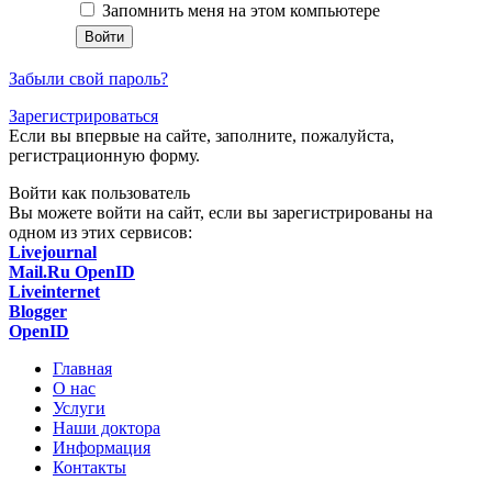
Запомнить меня на этом компьютере
Забыли свой пароль?
Зарегистрироваться
Если вы впервые на сайте, заполните, пожалуйста,
регистрационную форму.
Войти как пользователь
Вы можете войти на сайт, если вы зарегистрированы на
одном из этих сервисов:
Livejournal
Mail.Ru OpenID
Liveinternet
Blogger
OpenID
Главная
О нас
Услуги
Наши доктора
Информация
Контакты