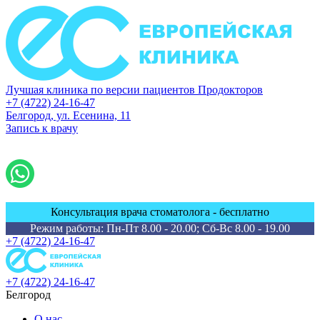
Лучшая клиника по версии пациентов Продокторов
+7 (4722) 24-16-47
Белгород, ул. Есенина, 11
Запись к врачу
Консультация врача стоматолога - бесплатно
Режим работы: Пн-Пт 8.00 - 20.00; Сб-Вс 8.00 - 19.00
+7 (4722) 24-16-47
+7 (4722) 24-16-47
Белгород
О нас