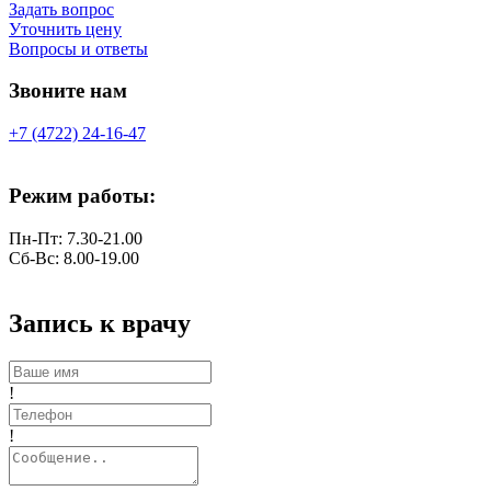
Задать вопрос
Уточнить цену
Вопросы и ответы
Звоните нам
+7 (4722) 24-16-47
Режим работы:
Пн-Пт: 7.30-21.00
Сб-Вс: 8.00-19.00
Запись к врачу
!
!